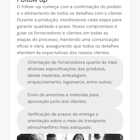
O follow-up começa com a confirmação do pedido 
e o alinhamento de todos os detalhes com o cliente. 
Durante a produção, monitoramos cada etapa para 
garantir qualidade e prazo. Nosso compromisso é 
guiar os fornecedores e clientes em todas as 
etapas do processo, mantendo uma comunicação 
eficaz e clara, assegurando que todos os detalhes 
atendam às expectativas dos nossos clientes.
Orientação de fornecedores quanto às mais 
diversas especificações dos produtos, 
desde materiais, embalagem, 
empacotamento, logomarca, entre outras;
Envio de amostras e materiais para 
aprovação junto aos clientes;
Verificação de prazos de entrega e 
orientação sobre o meio de transporte 
aéreo/marítimo mais adequado.