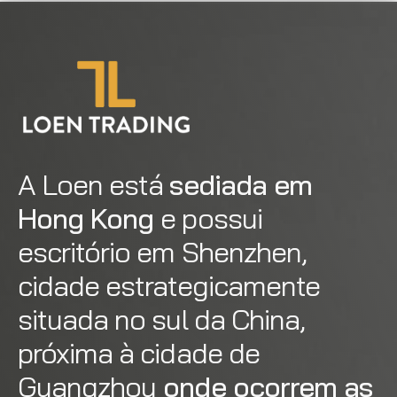
A Loen está 
sediada em 
Hong Kong 
e possui 
escritório em Shenzhen, 
cidade estrategicamente 
situada no sul da China, 
próxima à cidade de 
Guangzhou
 onde ocorrem as 