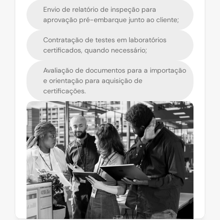
Envio de relatório de inspeção para 
aprovação pré-embarque junto ao cliente;
⁠Contratação de testes em laboratórios 
certificados, quando necessário;
Avaliação de documentos para a importação 
e orientação para aquisição de 
certificações.