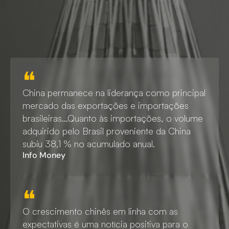
❝
China permanece na liderança como principal
mercado das exportações e importações
brasileiras…Quanto às importações, o volume
adquirido pelo Brasil proveniente da China
subiu 38,1 % no acumulado anual.
Info Money
❝
O crescimento chinês em linha com as
expectativas é uma notícia positiva para o