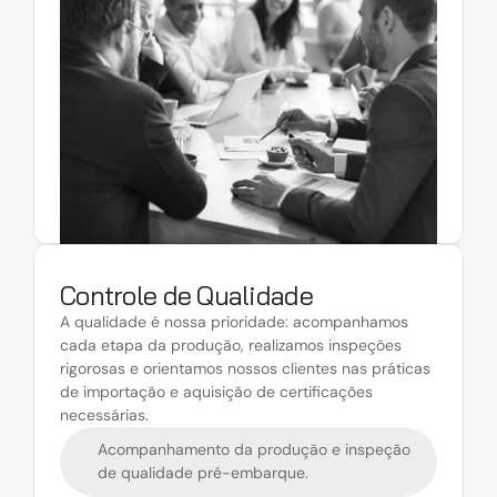
Controle de Qualidade
A qualidade é nossa prioridade: acompanhamos 
cada etapa da produção, realizamos inspeções 
rigorosas e orientamos nossos clientes nas práticas 
de importação e aquisição de certificações 
necessárias.
Acompanhamento da produção e inspeção 
de qualidade pré-embarque.