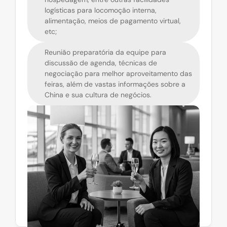
logísticas para locomoção interna, 
alimentação, meios de pagamento virtual, 
etc;
Reunião preparatória da equipe para 
discussão de agenda, técnicas de 
negociação para melhor aproveitamento das 
feiras, além de vastas informações sobre a 
China e sua cultura de negócios.