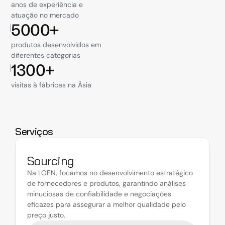
anos de experiência e
atuação no mercado
5000+
produtos desenvolvidos em
diferentes categorias
1300+
visitas à fábricas na Ásia
Serviços
Sourcing
Na LOEN, focamos no desenvolvimento estratégico 
de fornecedores e produtos, garantindo análises 
minuciosas de confiabilidade e negociações 
eficazes para assegurar a melhor qualidade pelo 
preço justo.