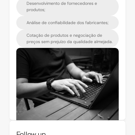
Desenvolvimento de fornecedores e 
produtos;
Análise de confiabilidade dos fabricantes;
Cotação de produtos e negociação de 
preços sem prejuízo da qualidade almejada. 
Follow up