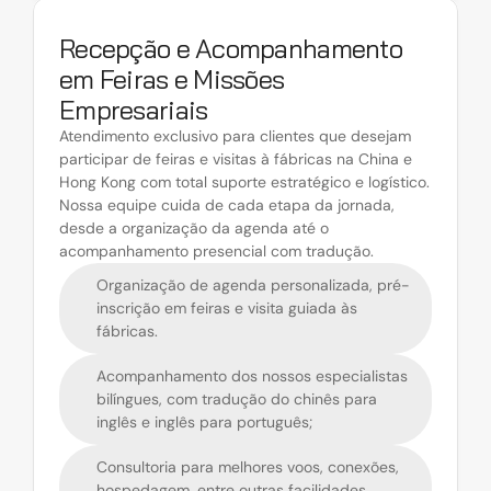
Recepção e Acompanhamento 
em Feiras e Missões 
Empresariais
Atendimento exclusivo para clientes que desejam 
participar de feiras e visitas à fábricas na China e 
Hong Kong com total suporte estratégico e logístico. 
Nossa equipe cuida de cada etapa da jornada, 
desde a organização da agenda até o 
acompanhamento presencial com tradução.
Organização de agenda personalizada, pré-
inscrição em feiras e visita guiada às 
fábricas.
Acompanhamento dos nossos especialistas 
bilíngues, com tradução do chinês para 
inglês e inglês para português;
Consultoria para melhores voos, conexões, 
hospedagem, entre outras facilidades 