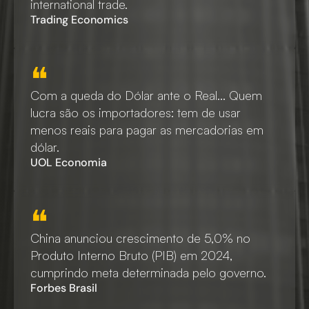
international trade.
Trading Economics
❝
Com a queda do Dólar ante o Real… Quem
lucra são os importadores: tem de usar
menos reais para pagar as mercadorias em
dólar.
UOL Economia
❝
China anunciou crescimento de 5,0% no
Produto Interno Bruto (PIB) em 2024,
cumprindo meta determinada pelo governo.
Forbes Brasil