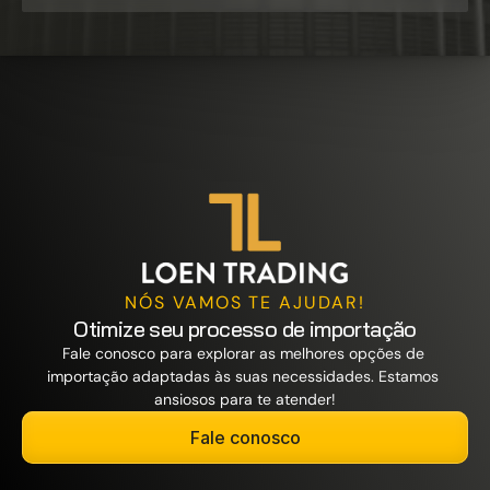
NÓS VAMOS TE AJUDAR!
Otimize seu processo de importação
Fale conosco para explorar as melhores opções de 
importação adaptadas às suas necessidades. Estamos 
ansiosos para te atender!
Fale conosco