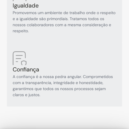
Igualdade
Promovemos um ambiente de trabalho onde o respeito 
e a igualdade são primordiais. Tratamos todos os 
nossos colaboradores com a mesma consideração e 
respeito.
Confiança
A confiança é a nossa pedra angular. Comprometidos 
com a transparência, integridade e honestidade, 
garantimos que todos os nossos processos sejam 
claros e justos. 