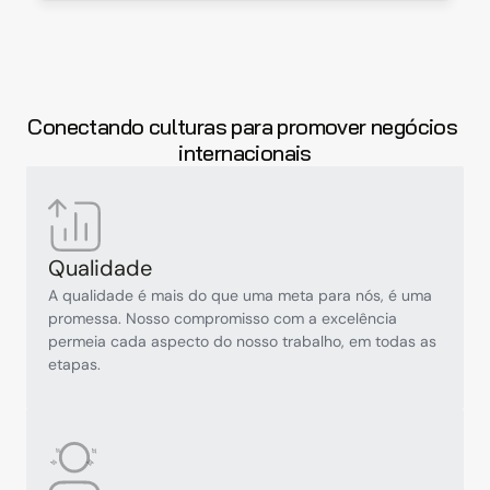
Conectando culturas para promover negócios 
internacionais
Qualidade
A qualidade é mais do que uma meta para nós, é uma 
promessa. Nosso compromisso com a excelência 
permeia cada aspecto do nosso trabalho, em todas as 
etapas.